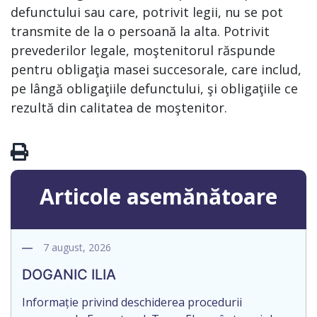
defunctului sau care, potrivit legii, nu se pot
transmite de la o persoană la alta. Potrivit
prevederilor legale, moştenitorul răspunde
pentru obligaţia masei succesorale, care includ,
pe lângă obligaţiile defunctului, şi obligaţiile ce
rezultă din calitatea de moştenitor.
Articole asemănătoare
7 august, 2026
DOGANIC ILIA
Informație privind deschiderea procedurii