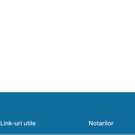
Link-uri utile
Notarilor