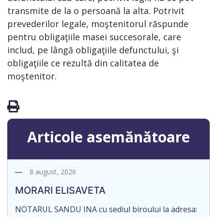
transmite de la o persoană la alta. Potrivit
prevederilor legale, moştenitorul răspunde
pentru obligaţiile masei succesorale, care
includ, pe lângă obligaţiile defunctului, şi
obligaţiile ce rezultă din calitatea de
moştenitor.
Articole asemănătoare
8 august, 2026
MORARI ELISAVETA
NOTARUL SANDU INA cu sediul biroului la adresa: