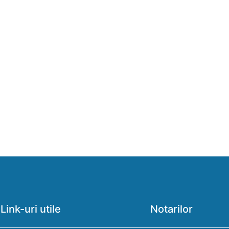
Link-uri utile
Notarilor