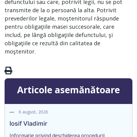
defunctului sau care, potrivit legii, nu se pot
transmite de la o persoană la alta. Potrivit
prevederilor legale, moştenitorul răspunde
pentru obligaţiile masei succesorale, care
includ, pe lângă obligaţiile defunctului, şi
obligaţiile ce rezultă din calitatea de
moştenitor.
Articole asemănătoare
6 august, 2026
Iosif Vladimir
Informație privind deschiderea procedurii