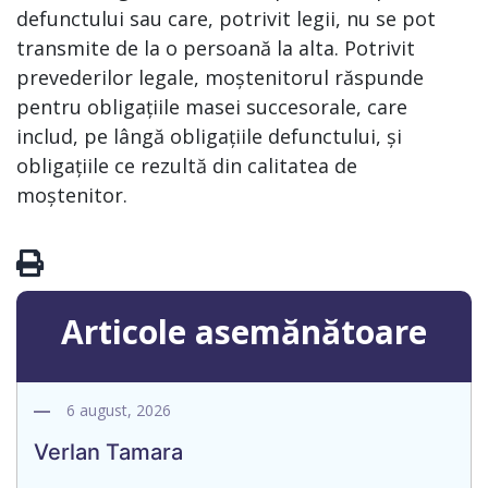
defunctului sau care, potrivit legii, nu se pot
transmite de la o persoană la alta. Potrivit
prevederilor legale, moștenitorul răspunde
pentru obligațiile masei succesorale, care
includ, pe lângă obligațiile defunctului, și
obligațiile ce rezultă din calitatea de
moștenitor.
Articole asemănătoare
6 august, 2026
Verlan Tamara