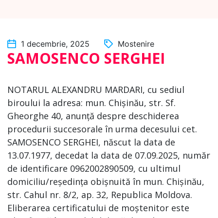
1 decembrie, 2025
Mostenire
SAMOSENCO SERGHEI
NOTARUL ALEXANDRU MARDARI, cu sediul
biroului la adresa: mun. Chișinău, str. Sf.
Gheorghe 40, anunță despre deschiderea
procedurii succesorale în urma decesului cet.
SAMOSENCO SERGHEI, născut la data de
13.07.1977, decedat la data de 07.09.2025, număr
de identificare 0962002890509, cu ultimul
domiciliu/reședința obișnuită în mun. Chișinău,
str. Cahul nr. 8/2, ap. 32, Republica Moldova.
Eliberarea certificatului de moștenitor este