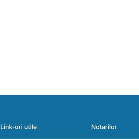
Link-uri utile
Notarilor