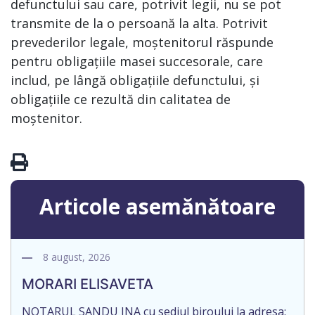
defunctului sau care, potrivit legii, nu se pot
transmite de la o persoană la alta. Potrivit
prevederilor legale, moștenitorul răspunde
pentru obligațiile masei succesorale, care
includ, pe lângă obligațiile defunctului, și
obligațiile ce rezultă din calitatea de
moștenitor.
Articole asemănătoare
8 august, 2026
MORARI ELISAVETA
NOTARUL SANDU INA cu sediul biroului la adresa: