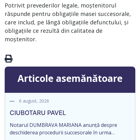
Potrivit prevederilor legale, moștenitorul
răspunde pentru obligațiile masei succesorale,
care includ, pe lângă obligațiile defunctului, și
obligațiile ce rezultă din calitatea de
moștenitor.
Articole asemănătoare
6 august, 2026
CIUBOTARU PAVEL
Notarul DUMBRAVA MARIANA anunță despre
deschiderea procedurii succesorale în urma