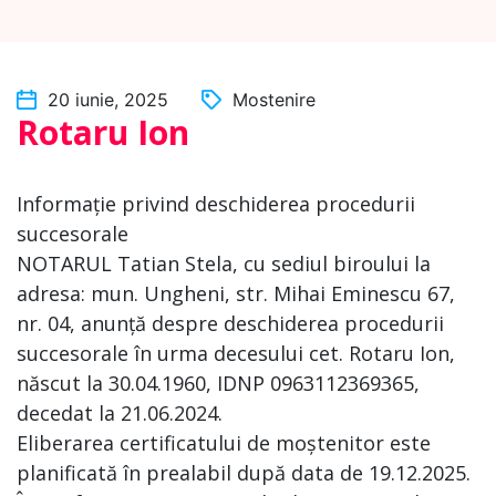
20 iunie, 2025
Mostenire
Rotaru Ion
Informație privind deschiderea procedurii
succesorale
NOTARUL Tatian Stela, cu sediul biroului la
adresa: mun. Ungheni, str. Mihai Eminescu 67,
nr. 04, anunță despre deschiderea procedurii
succesorale în urma decesului cet. Rotaru Ion,
născut la 30.04.1960, IDNP 0963112369365,
decedat la 21.06.2024.
Eliberarea certificatului de moștenitor este
planificată în prealabil după data de 19.12.2025.