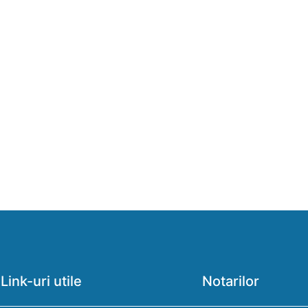
Link-uri utile
Notarilor