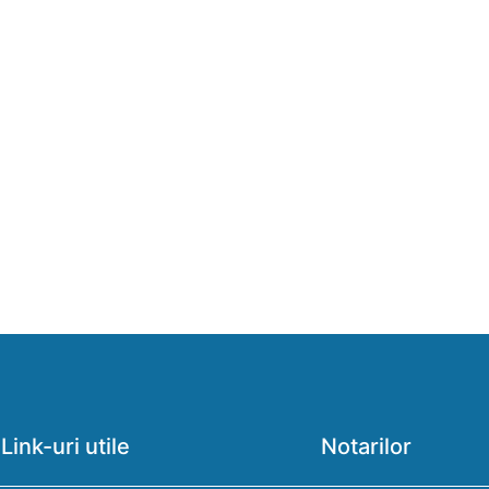
Link-uri utile
Notarilor