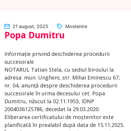
21 august, 2025
Mostenire
Popa Dumitru
Informație privind deschiderea procedurii
succesorale
NOTARUL Tatian Stela, cu sediul biroului la
adresa: mun. Ungheni, str. Mihai Eminescu 67,
nr. 04, anunță despre deschiderea procedurii
succesorale în urma decesului cet. Popa
Dumitru, născut la 02.11.1953, IDNP
2004036125786, decedat la 29.03.2020.
Eliberarea certificatului de moștenitor este
planificată în prealabil după data de 15.11.2025.