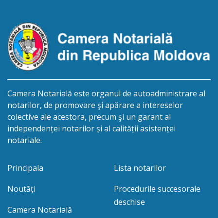
succesorale după […]
Camera Notarială este organul de autoadministrare al
notarilor, de promovare şi apărare a intereselor
colective ale acestora, precum şi un garant al
independenței notarilor și al calității asistenței
notariale.
Principala
Lista notarilor
Noutăți
Procedurile succesorale
deschise
Camera Notarială