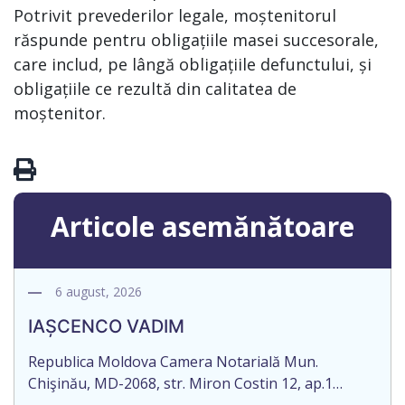
Potrivit prevederilor legale, moștenitorul
răspunde pentru obligațiile masei succesorale,
care includ, pe lângă obligațiile defunctului, și
obligațiile ce rezultă din calitatea de
moștenitor.
Articole asemănătoare
6 august, 2026
IAȘCENCO VADIM
Republica Moldova Camera Notarială Mun.
Chişinău, MD-2068, str. Miron Costin 12, ap.1