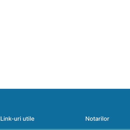
Link-uri utile
Notarilor