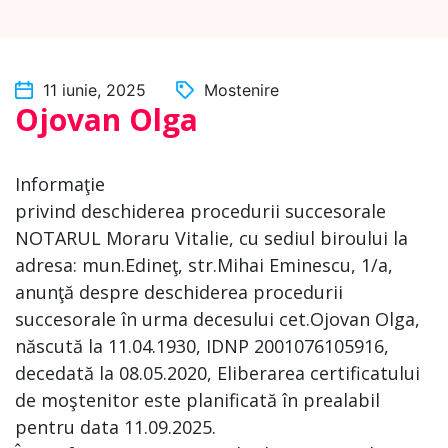
11 iunie, 2025
Mostenire
Ojovan Olga
Informaţie
privind deschiderea procedurii succesorale
NOTARUL Moraru Vitalie, cu sediul biroului la
adresa: mun.Edineţ, str.Mihai Eminescu, 1/a,
anunţă despre deschiderea procedurii
succesorale în urma decesului cet.Ojovan Olga,
născută la 11.04.1930, IDNP 2001076105916,
decedată la 08.05.2020, Eliberarea certificatului
de moştenitor este planificată în prealabil
pentru data 11.09.2025.