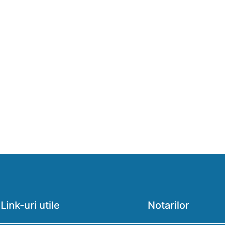
Link-uri utile
Notarilor