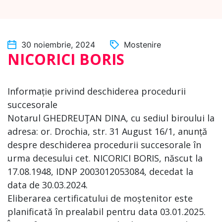
30 noiembrie, 2024
Mostenire
NICORICI BORIS
Informație privind deschiderea procedurii
succesorale
Notarul GHEDREUŢAN DINA, cu sediul biroului la
adresa: or. Drochia, str. 31 August 16/1, anunță
despre deschiderea procedurii succesorale în
urma decesului cet. NICORICI BORIS, născut la
17.08.1948, IDNP 2003012053084, decedat la
data de 30.03.2024.
Eliberarea certificatului de moștenitor este
planificată în prealabil pentru data 03.01.2025.