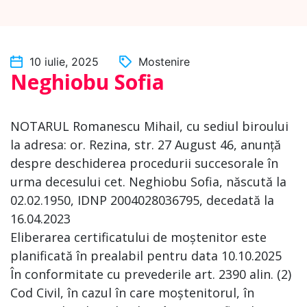
10 iulie, 2025
Mostenire
Neghiobu Sofia
NOTARUL Romanescu Mihail, cu sediul biroului
la adresa: or. Rezina, str. 27 August 46, anunță
despre deschiderea procedurii succesorale în
urma decesului cet. Neghiobu Sofia, născută la
02.02.1950, IDNP 2004028036795, decedată la
16.04.2023
Eliberarea certificatului de moștenitor este
planificată în prealabil pentru data 10.10.2025
În conformitate cu prevederile art. 2390 alin. (2)
Cod Civil, în cazul în care moștenitorul, în