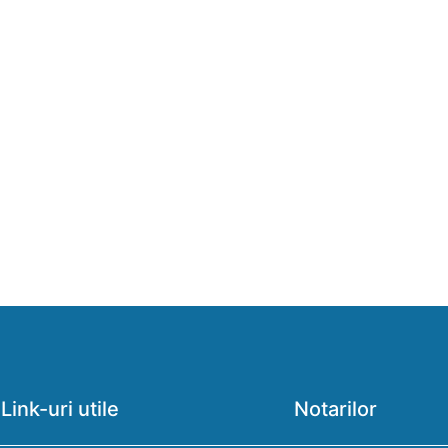
Link-uri utile
Notarilor