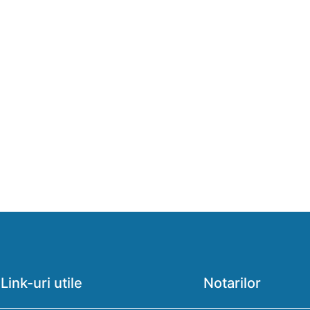
Link-uri utile
Notarilor