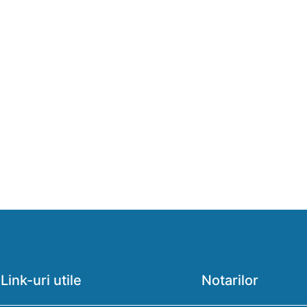
Link-uri utile
Notarilor