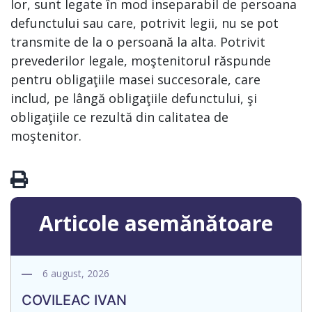
lor, sunt legate în mod inseparabil de persoana
defunctului sau care, potrivit legii, nu se pot
transmite de la o persoană la alta. Potrivit
prevederilor legale, moştenitorul răspunde
pentru obligaţiile masei succesorale, care
includ, pe lângă obligaţiile defunctului, şi
obligaţiile ce rezultă din calitatea de
moştenitor.
Articole asemănătoare
6 august, 2026
COVILEAC IVAN