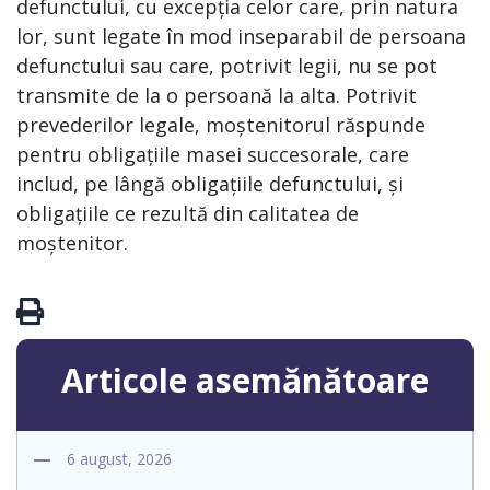
defunctului, cu excepția celor care, prin natura
lor, sunt legate în mod inseparabil de persoana
defunctului sau care, potrivit legii, nu se pot
transmite de la o persoană la alta. Potrivit
prevederilor legale, moștenitorul răspunde
pentru obligațiile masei succesorale, care
includ, pe lângă obligațiile defunctului, și
obligațiile ce rezultă din calitatea de
moștenitor.
Articole asemănătoare
6 august, 2026