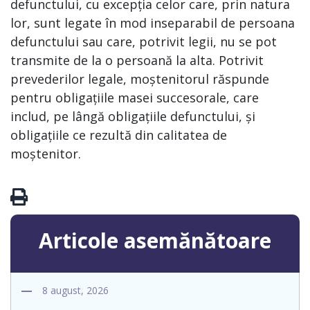
defunctului, cu excepția celor care, prin natura
lor, sunt legate în mod inseparabil de persoana
defunctului sau care, potrivit legii, nu se pot
transmite de la o persoană la alta. Potrivit
prevederilor legale, moștenitorul răspunde
pentru obligațiile masei succesorale, care
includ, pe lângă obligațiile defunctului, și
obligațiile ce rezultă din calitatea de
moștenitor.
Articole asemănătoare
8 august, 2026