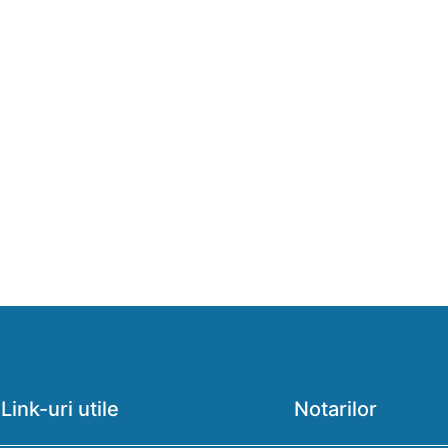
Link-uri utile
Notarilor