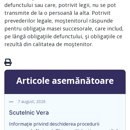
defunctului sau care, potrivit legii, nu se pot
transmite de la o persoană la alta. Potrivit
prevederilor legale, moştenitorul răspunde
pentru obligaţia masei succesorale, care includ,
pe lângă obligaţiile defunctului, şi obligaţiile ce
rezultă din calitatea de moştenitor.
Articole asemănătoare
7 august, 2026
Scutelnic Vera
Informaţie privind deschiderea procedurii