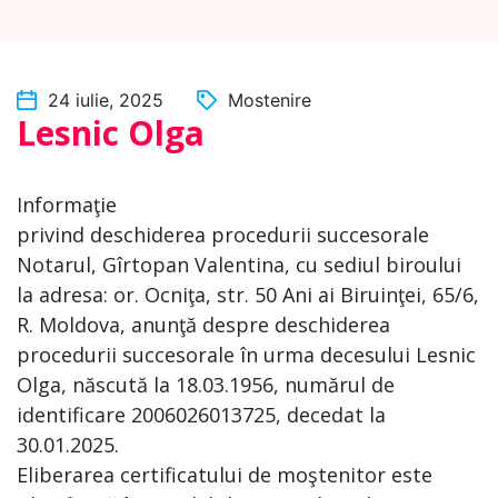
24 iulie, 2025
Mostenire
Lesnic Olga
Informaţie
privind deschiderea procedurii succesorale
Notarul, Gîrtopan Valentina, cu sediul biroului
la adresa: or. Ocniţa, str. 50 Ani ai Biruinţei, 65/6,
R. Moldova, anunţă despre deschiderea
procedurii succesorale în urma decesului Lesnic
Olga, născută la 18.03.1956, numărul de
identificare 2006026013725, decedat la
30.01.2025.
Eliberarea certificatului de moştenitor este