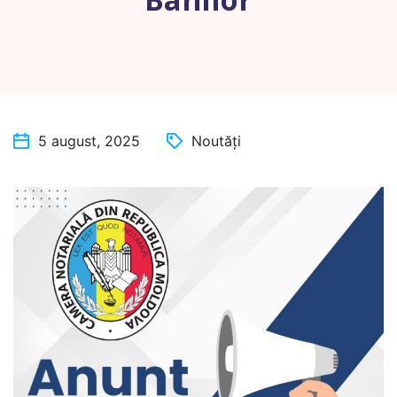
5 august, 2025
Noutăți