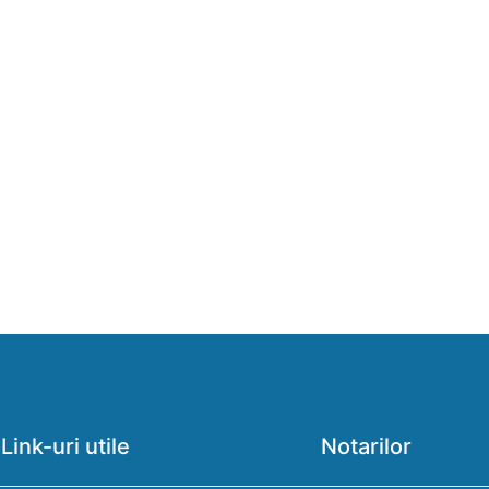
Link-uri utile
Notarilor