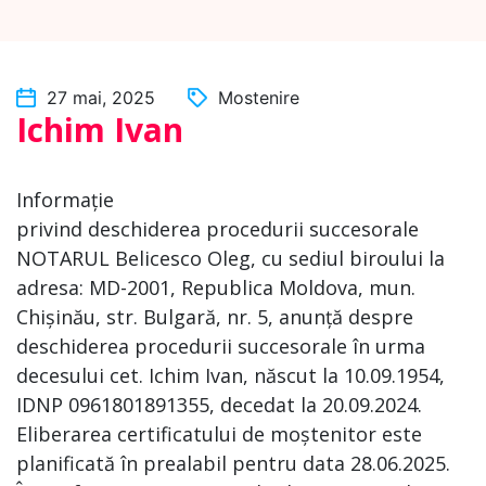
27 mai, 2025
Mostenire
Ichim Ivan
Informație
privind deschiderea procedurii succesorale
NOTARUL Belicesco Oleg, cu sediul biroului la
adresa: MD-2001, Republica Moldova, mun.
Chișinău, str. Bulgară, nr. 5, anunță despre
deschiderea procedurii succesorale în urma
decesului cet. Ichim Ivan, născut la 10.09.1954,
IDNP 0961801891355, decedat la 20.09.2024.
Eliberarea certificatului de moștenitor este
planificată în prealabil pentru data 28.06.2025.