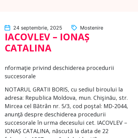
24 septembrie, 2025
Mostenire
IACOVLEV – IONAȘ
CATALINA
nformaţie privind deschiderea procedurii
succesorale
NOTARUL GRATII BORIS, cu sediul biroului la
adresa: Republica Moldova, mun. Chişinău, str.
Mircea cel Bătrân nr. 5/3, cod poştal: MD-2044,
anunţă despre deschiderea procedurii
succesorale în urma decesului cet. IACOVLEV –
IONAȘ CATALINA, născută la data de 22