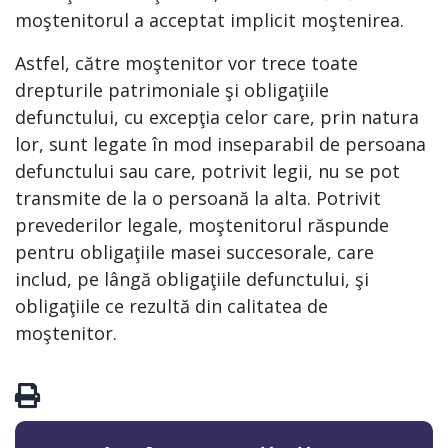
moştenitorul a acceptat implicit moştenirea.
Astfel, către moştenitor vor trece toate
drepturile patrimoniale şi obligaţiile
defunctului, cu excepţia celor care, prin natura
lor, sunt legate în mod inseparabil de persoana
defunctului sau care, potrivit legii, nu se pot
transmite de la o persoană la alta. Potrivit
prevederilor legale, moştenitorul răspunde
pentru obligaţiile masei succesorale, care
includ, pe lângă obligaţiile defunctului, şi
obligaţiile ce rezultă din calitatea de
moştenitor.