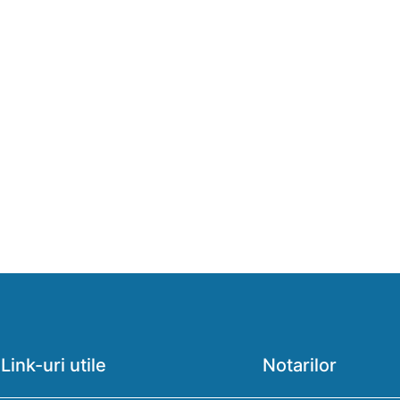
Link-uri utile
Notarilor