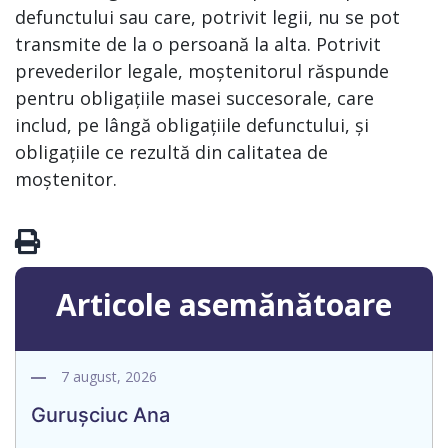
defunctului sau care, potrivit legii, nu se pot
transmite de la o persoană la alta. Potrivit
prevederilor legale, moștenitorul răspunde
pentru obligațiile masei succesorale, care
includ, pe lângă obligațiile defunctului, și
obligațiile ce rezultă din calitatea de
moștenitor.
Articole asemănătoare
7 august, 2026
Gurușciuc Ana