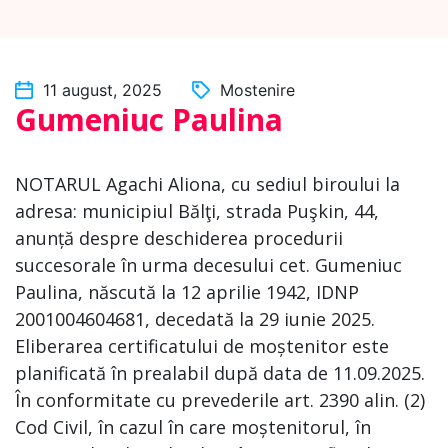
11 august, 2025
Mostenire
Gumeniuc Paulina
NOTARUL Agachi Aliona, cu sediul biroului la
adresa: municipiul Bălţi, strada Puşkin, 44,
anunță despre deschiderea procedurii
succesorale în urma decesului cet. Gumeniuc
Paulina, născută la 12 aprilie 1942, IDNP
2001004604681, decedată la 29 iunie 2025.
Eliberarea certificatului de moștenitor este
planificată în prealabil după data de 11.09.2025.
În conformitate cu prevederile art. 2390 alin. (2)
Cod Civil, în cazul în care moștenitorul, în