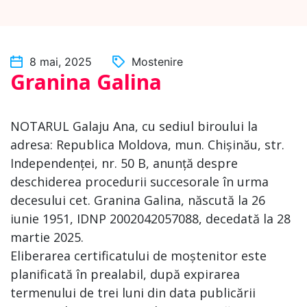
8 mai, 2025
Mostenire
Granina Galina
NOTARUL Galaju Ana, cu sediul biroului la
adresa: Republica Moldova, mun. Chișinău, str.
Independenței, nr. 50 B, anunță despre
deschiderea procedurii succesorale în urma
decesului cet. Granina Galina, născută la 26
iunie 1951, IDNP 2002042057088, decedată la 28
martie 2025.
Eliberarea certificatului de moștenitor este
planificată în prealabil, după expirarea
termenului de trei luni din data publicării