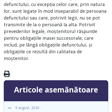
defunctului, cu excepția celor care, prin natura
lor, sunt legate în mod inseparabil de persoana
defunctului sau care, potrivit legii, nu se pot
transmite de la o persoană la alta. Potrivit
prevederilor legale, moștenitorul răspunde
pentru obligațiile masei succesorale, care
includ, pe lângă obligațiile defunctului, și
obligațiile ce rezultă din calitatea de
moștenitor.
Articole asemănătoare
9 august, 2026