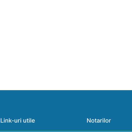
Link-uri utile
Notarilor