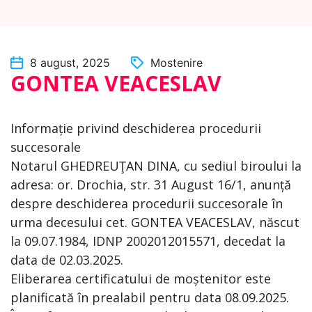
8 august, 2025
Mostenire
GONTEA VEACESLAV
Informație privind deschiderea procedurii
succesorale
Notarul GHEDREUŢAN DINA, cu sediul biroului la
adresa: or. Drochia, str. 31 August 16/1, anunță
despre deschiderea procedurii succesorale în
urma decesului cet. GONTEA VEACESLAV, născut
la 09.07.1984, IDNP 2002012015571, decedat la
data de 02.03.2025.
Eliberarea certificatului de moștenitor este
planificată în prealabil pentru data 08.09.2025.