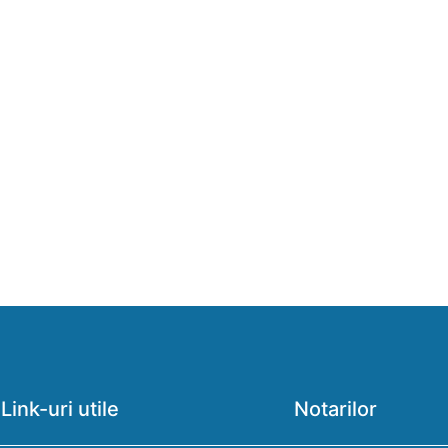
Link-uri utile
Notarilor