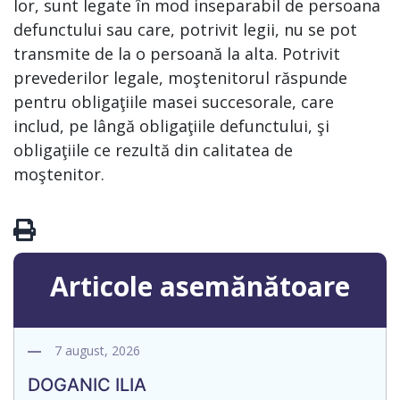
lor, sunt legate în mod inseparabil de persoana
defunctului sau care, potrivit legii, nu se pot
transmite de la o persoană la alta. Potrivit
prevederilor legale, moştenitorul răspunde
pentru obligaţiile masei succesorale, care
includ, pe lângă obligaţiile defunctului, şi
obligaţiile ce rezultă din calitatea de
moştenitor.
Articole asemănătoare
7 august, 2026
DOGANIC ILIA