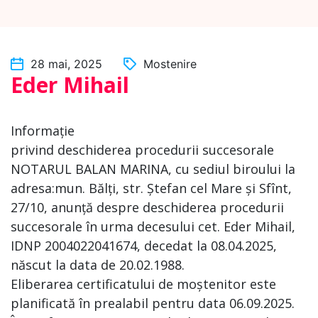
28 mai, 2025
Mostenire
Eder Mihail
Informație
privind deschiderea procedurii succesorale
NOTARUL BALAN MARINA, cu sediul biroului la
adresa:mun. Bălți, str. Ștefan cel Mare și Sfînt,
27/10, anunță despre deschiderea procedurii
succesorale în urma decesului cet. Eder Mihail,
IDNP 2004022041674, decedat la 08.04.2025,
născut la data de 20.02.1988.
Eliberarea certificatului de moștenitor este
planificată în prealabil pentru data 06.09.2025.