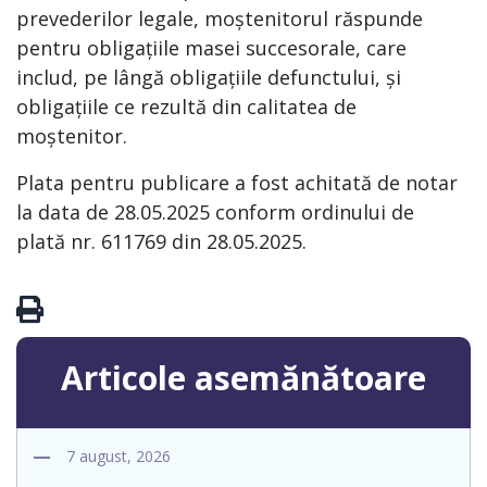
prevederilor legale, moștenitorul răspunde
pentru obligațiile masei succesorale, care
includ, pe lângă obligațiile defunctului, și
obligațiile ce rezultă din calitatea de
moștenitor.
Plata pentru publicare a fost achitată de notar
la data de 28.05.2025 conform ordinului de
plată nr. 611769 din 28.05.2025.
Articole asemănătoare
7 august, 2026