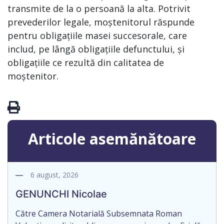
transmite de la o persoană la alta. Potrivit
prevederilor legale, moștenitorul răspunde
pentru obligațiile masei succesorale, care
includ, pe lângă obligațiile defunctului, și
obligațiile ce rezultă din calitatea de
moștenitor.
Articole asemănătoare
6 august, 2026
GENUNCHI Nicolae
Către Camera Notarială Subsemnata Roman