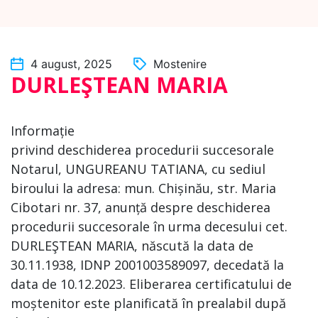
4 august, 2025
Mostenire
DURLEŞTEAN MARIA
Informație
privind deschiderea procedurii succesorale
Notarul, UNGUREANU TATIANA, cu sediul
biroului la adresa: mun. Chișinău, str. Maria
Cibotari nr. 37, anunță despre deschiderea
procedurii succesorale în urma decesului cet.
DURLEŞTEAN MARIA, născută la data de
30.11.1938, IDNP 2001003589097, decedată la
data de 10.12.2023. Eliberarea certificatului de
moștenitor este planificată în prealabil după