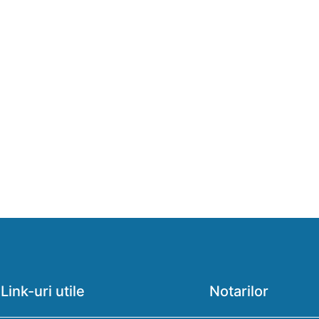
Link-uri utile
Notarilor