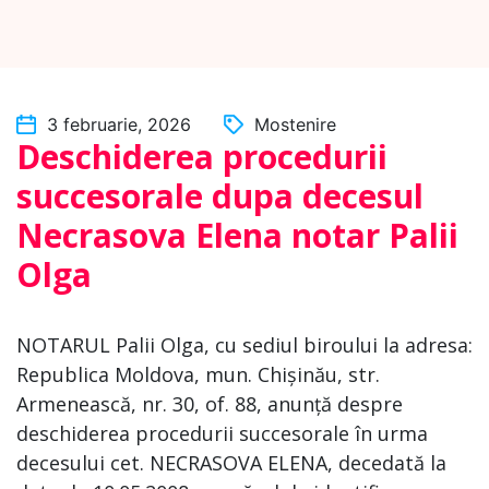
3 februarie, 2026
Mostenire
Deschiderea procedurii
succesorale dupa decesul
Necrasova Elena notar Palii
Olga
NOTARUL Palii Olga, cu sediul biroului la adresa:
Republica Moldova, mun. Chișinău, str.
Armenească, nr. 30, of. 88, anunță despre
deschiderea procedurii succesorale în urma
decesului cet. NECRASOVA ELENA, decedată la