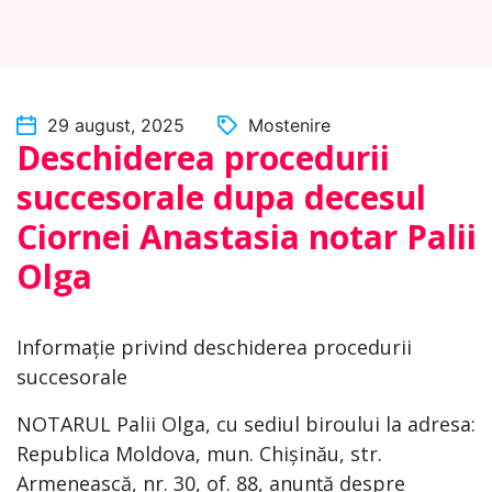
29 august, 2025
Mostenire
Deschiderea procedurii
succesorale dupa decesul
Ciornei Anastasia notar Palii
Olga
Informație privind deschiderea procedurii
succesorale
NOTARUL Palii Olga, cu sediul biroului la adresa:
Republica Moldova, mun. Chișinău, str.
Armenească, nr. 30, of. 88, anunță despre