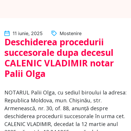
11 iunie, 2025
Mostenire
Deschiderea procedurii
succesorale dupa decesul
CALENIC VLADIMIR notar
Palii Olga
NOTARUL Palii Olga, cu sediul biroului la adresa:
Republica Moldova, mun. Chișinău, str.
Armenească, nr. 30, of. 88, anunță despre
deschiderea procedurii succesorale în urma cet.
CALENIC VLADIMIR, decedat la 12 martie anul