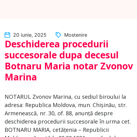
20 iunie, 2025
Mostenire
Deschiderea procedurii
succesorale dupa decesul
Botnaru Maria notar Zvonov
Marina
NOTARUL Zvonov Marina, cu sediul biroului la
adresa: Republica Moldova, mun. Chișinău, str.
Armenească, nr. 30, of. 88, anunță despre
deschiderea procedurii succesorale în urma cet.
BOTNARU MARIA, cetățenia – Republicii