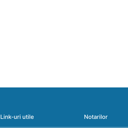
Link-uri utile
Notarilor