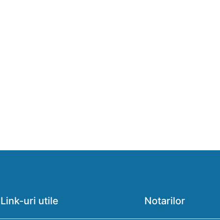
Link-uri utile
Notarilor