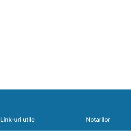
Link-uri utile
Notarilor