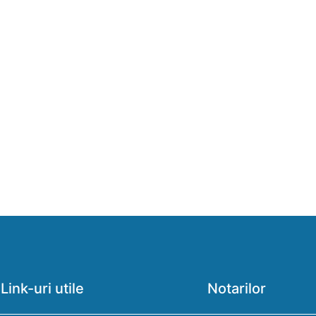
Link-uri utile
Notarilor