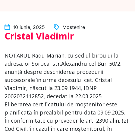
10 iunie, 2025
Mostenire
Cristal Vladimir
NOTARUL Radu Marian, cu sediul biroului la
adresa: or.Soroca, str.Alexandru cel Bun 50/2,
anunţă despre deschiderea procedurii
succesorale în urma decesului cet. Cristal
Vladimir, născut la 23.09.1944, IDNP
2002032112852, decedat la 22.03.2025.
Eliberarea certificatului de moştenitor este
planificată în prealabil pentru data 09.09.2025.
În conformitate cu prevederile art. 2390 alin. (2)
Cod Civil, în cazul în care moştenitorul, în